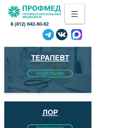
8 (812) 642-60-62
ТЕРАПЕВТ
ПОДРОБНЕЕ
ЛОР