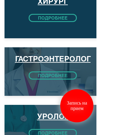
ХИРУРГ
ПОДРОБНЕЕ
ГАСТРОЭНТЕРОЛОГ
ПОДРОБНЕЕ
Запись на
прием
УРОЛОГ
ПОДРОБНЕЕ