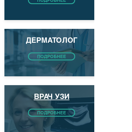
ПОДРОБНЕЕ
ДЕРМАТОЛОГ
ПОДРОБНЕЕ
ВРАЧ УЗИ
ПОДРОБНЕЕ