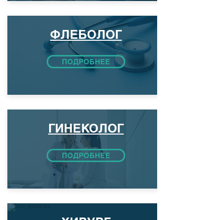
ФЛЕБОЛОГ
ПОДРОБНЕЕ
ГИНЕКОЛОГ
ПОДРОБНЕЕ