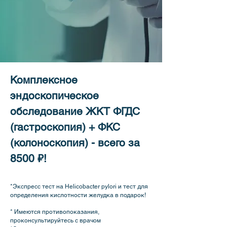
Комплексное
эндоскопическое
обследование ЖКТ ФГДС
(гастроскопия) + ФКС
(колоноскопия) - всего за
8500 ₽!
*Экспресс тест на Helicobacter pylori и тест для
определения кислотности желудка в подарок!
​* Имеются противопоказания,
проконсультируйтесь с врачом