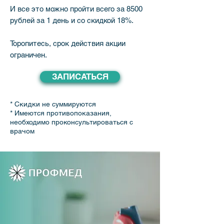
И все это можно пройти всего за 8500
рублей за 1 день и со скидкой 18%.
Торопитесь, срок действия акции
ограничен.
ЗАПИСАТЬСЯ
* Скидки не суммируются
* Имеются противопоказания,
необходимо проконсультироваться с
врачом