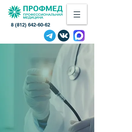
8 (812) 642-60-62