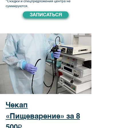
*​Скидки и спецпредложения центра не
суммируются.
ЗАПИСАТЬСЯ
Чекап
«Пищеварение» за 8
500₽