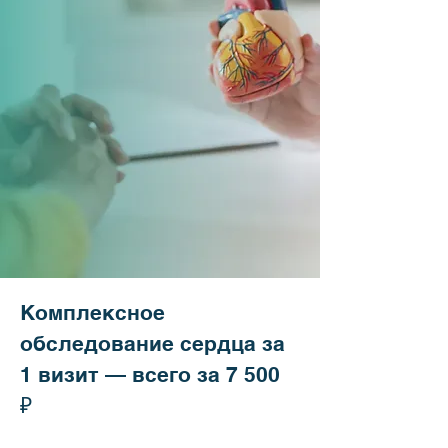
Комплексное
обследование сердца за
1 визит — всего за 7 500
₽