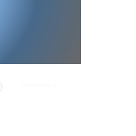
перезвонить мне