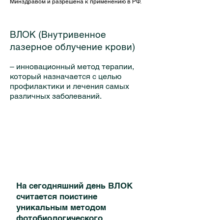
Минздравом и разрешена к применению в РФ.
ВЛОК (Внутривенное
лазерное облучение крови)
– инновационный метод терапии,
который назначается с целью
профилактики и лечения самых
различных заболеваний.
На сегодняшний день ВЛОК
считается поистине
уникальным методом
фотобиологического