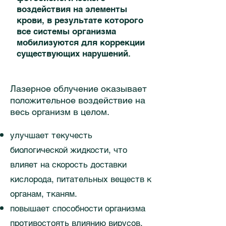
воздействия на элементы
крови, в результате которого
все системы организма
мобилизуются для коррекции
существующих нарушений.
Лазерное облучение оказывает
положительное воздействие на
весь организм в целом.
улучшает текучесть
биологической жидкости, что
влияет на скорость доставки
кислорода, питательных веществ к
органам, тканям.
повышает способности организма
противостоять влиянию вирусов,