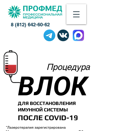
8 (812) 642-60-62
Процедура
ВЛОК
ДЛЯ ВОССТАНОВЛЕНИЯ
ИМУННОЙ СИСТЕМЫ
ПОСЛЕ COVID-19
*Лазеротерапия зарегистрирована